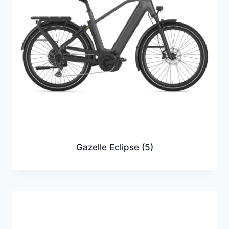
Gazelle Eclipse
(5)