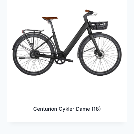
Centurion Cykler Dame
(18)