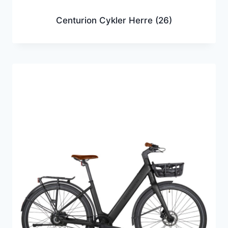
Centurion Cykler Herre
(26)