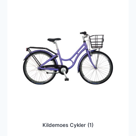
Kildemoes Cykler
(1)