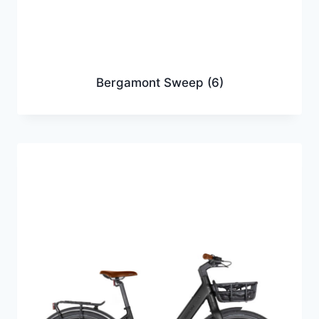
Bergamont Sweep
(6)