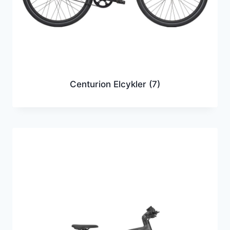
Centurion Elcykler
(7)