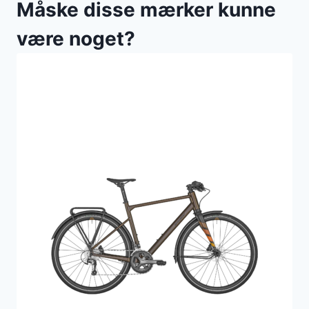
Måske disse mærker kunne
være noget?