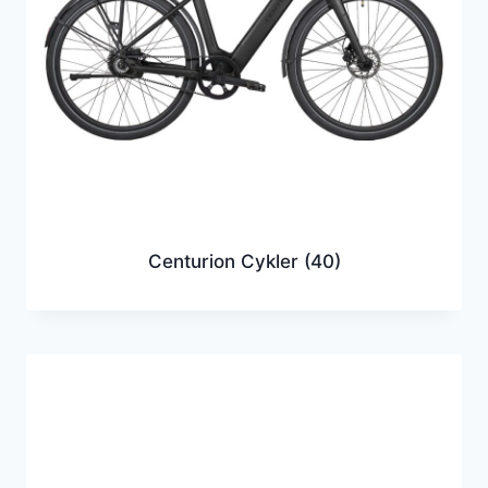
Centurion Cykler
(40)