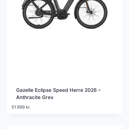
Gazelle Eclipse Speed Herre 2026 –
Anthracite Grey
51.999
kr.