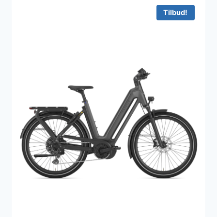
Tilbud!