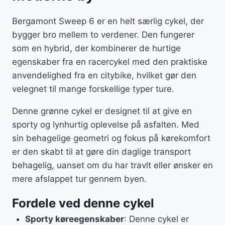
Bergamont Sweep 6 er en helt særlig cykel, der
bygger bro mellem to verdener. Den fungerer
som en hybrid, der kombinerer de hurtige
egenskaber fra en racercykel med den praktiske
anvendelighed fra en citybike, hvilket gør den
velegnet til mange forskellige typer ture.
Denne grønne cykel er designet til at give en
sporty og lynhurtig oplevelse på asfalten. Med
sin behagelige geometri og fokus på kørekomfort
er den skabt til at gøre din daglige transport
behagelig, uanset om du har travlt eller ønsker en
mere afslappet tur gennem byen.
Fordele ved denne cykel
Sporty køreegenskaber
: Denne cykel er