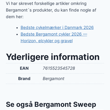
Vi har skrevet forskellige artikler omkring
Bergamont´s produkter, du kan finde nogle af
dem her:
Bedste cykelmærker i Danmark 2026
Bedste Bergamont cykler 2026 —
Horizon, elcykler og gravel
Yderligere information
EAN
7615523545728
Brand
Bergamont
Se også Bergamont Sweep