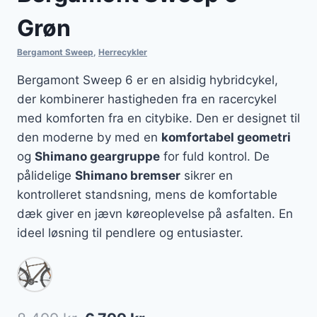
Grøn
Bergamont Sweep
,
Herrecykler
Bergamont Sweep 6 er en alsidig hybridcykel,
der kombinerer hastigheden fra en racercykel
med komforten fra en citybike. Den er designet til
den moderne by med en
komfortabel geometri
og
Shimano geargruppe
for fuld kontrol. De
pålidelige
Shimano bremser
sikrer en
kontrolleret standsning, mens de komfortable
dæk giver en jævn køreoplevelse på asfalten. En
ideel løsning til pendlere og entusiaster.