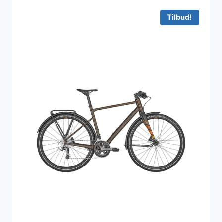
Tilbud!