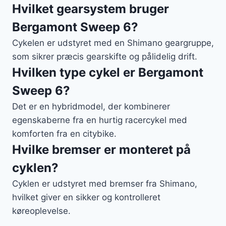
Hvilket gearsystem bruger
Bergamont Sweep 6?
Cykelen er udstyret med en Shimano geargruppe,
som sikrer præcis gearskifte og pålidelig drift.
Hvilken type cykel er Bergamont
Sweep 6?
Det er en hybridmodel, der kombinerer
egenskaberne fra en hurtig racercykel med
komforten fra en citybike.
Hvilke bremser er monteret på
cyklen?
Cyklen er udstyret med bremser fra Shimano,
hvilket giver en sikker og kontrolleret
køreoplevelse.