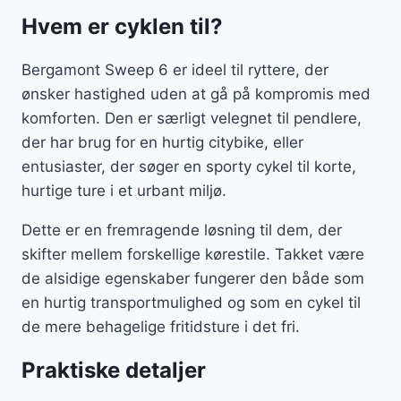
Hvem er cyklen til?
Bergamont Sweep 6 er ideel til ryttere, der
ønsker hastighed uden at gå på kompromis med
komforten. Den er særligt velegnet til pendlere,
der har brug for en hurtig citybike, eller
entusiaster, der søger en sporty cykel til korte,
hurtige ture i et urbant miljø.
Dette er en fremragende løsning til dem, der
skifter mellem forskellige kørestile. Takket være
de alsidige egenskaber fungerer den både som
en hurtig transportmulighed og som en cykel til
de mere behagelige fritidsture i det fri.
Praktiske detaljer