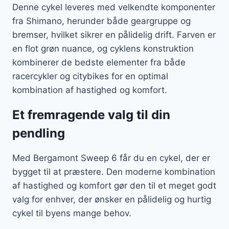
Denne cykel leveres med velkendte komponenter
fra Shimano, herunder både geargruppe og
bremser, hvilket sikrer en pålidelig drift. Farven er
en flot grøn nuance, og cyklens konstruktion
kombinerer de bedste elementer fra både
racercykler og citybikes for en optimal
kombination af hastighed og komfort.
Et fremragende valg til din
pendling
Med Bergamont Sweep 6 får du en cykel, der er
bygget til at præstere. Den moderne kombination
af hastighed og komfort gør den til et meget godt
valg for enhver, der ønsker en pålidelig og hurtig
cykel til byens mange behov.