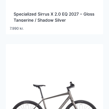
Specialized Sirrus X 2.0 EQ 2027 – Gloss
Tangerine / Shadow Silver
7.990
kr.