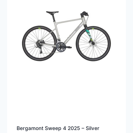
Bergamont Sweep 4 2025 – Silver