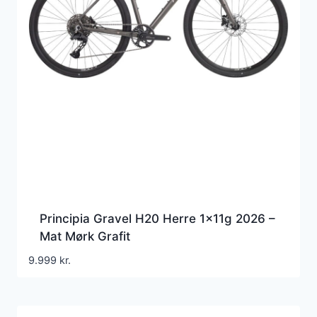
Principia Gravel H20 Herre 1x11g 2026 –
Mat Mørk Grafit
9.999
kr.