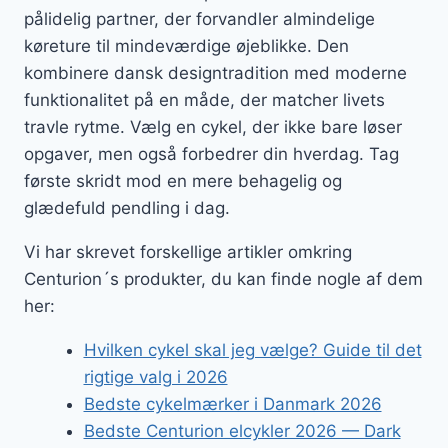
pålidelig partner, der forvandler almindelige
køreture til mindeværdige øjeblikke. Den
kombinere dansk designtradition med moderne
funktionalitet på en måde, der matcher livets
travle rytme. Vælg en cykel, der ikke bare løser
opgaver, men også forbedrer din hverdag. Tag
første skridt mod en mere behagelig og
glædefuld pendling i dag.
Vi har skrevet forskellige artikler omkring
Centurion´s produkter, du kan finde nogle af dem
her:
Hvilken cykel skal jeg vælge? Guide til det
rigtige valg i 2026
Bedste cykelmærker i Danmark 2026
Bedste Centurion elcykler 2026 — Dark