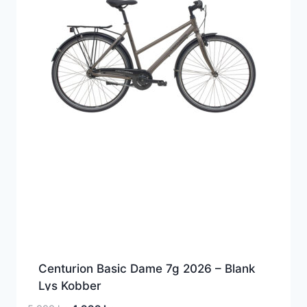
Centurion Basic Dame 7g 2026 – Blank
Lys Kobber