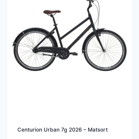
Centurion Urban 7g 2026 – Matsort