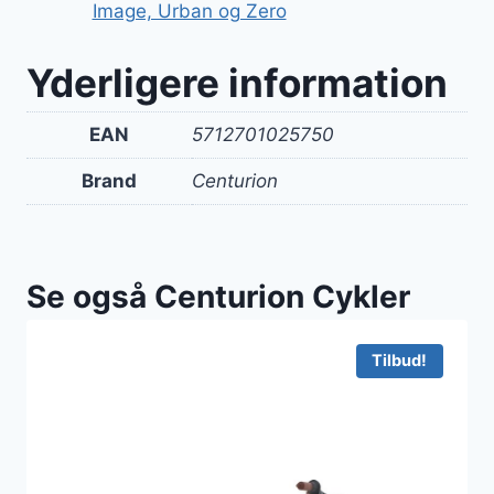
Image, Urban og Zero
Yderligere information
EAN
5712701025750
Brand
Centurion
Se også Centurion Cykler
Tilbud!