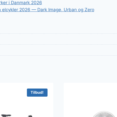
ker i Danmark 2026
 elcykler 2026 — Dark Image, Urban og Zero
Tilbud!