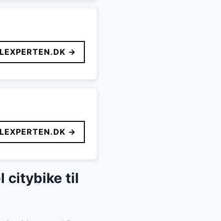
LEXPERTEN.DK →
LEXPERTEN.DK →
citybike til