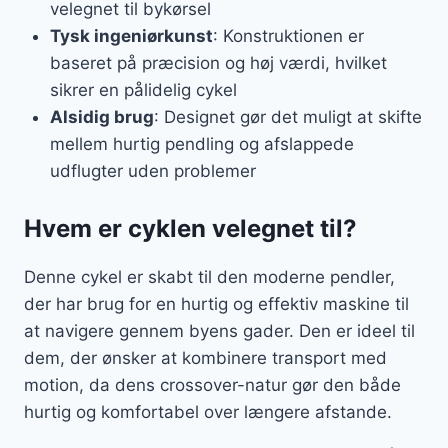
velegnet til bykørsel
Tysk ingeniørkunst
: Konstruktionen er
baseret på præcision og høj værdi, hvilket
sikrer en pålidelig cykel
Alsidig brug
: Designet gør det muligt at skifte
mellem hurtig pendling og afslappede
udflugter uden problemer
Hvem er cyklen velegnet til?
Denne cykel er skabt til den moderne pendler,
der har brug for en hurtig og effektiv maskine til
at navigere gennem byens gader. Den er ideel til
dem, der ønsker at kombinere transport med
motion, da dens crossover-natur gør den både
hurtig og komfortabel over længere afstande.