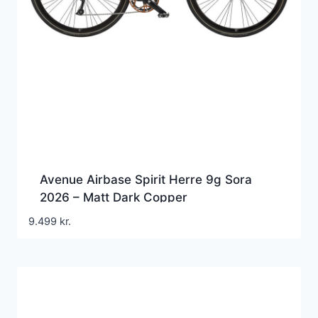
Avenue Airbase Spirit Herre 9g Sora
2026 – Matt Dark Copper
9.499
kr.