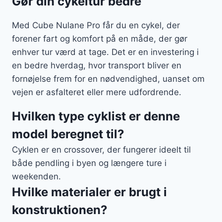
Gør din cykeltur bedre
Med Cube Nulane Pro får du en cykel, der
forener fart og komfort på en måde, der gør
enhver tur værd at tage. Det er en investering i
en bedre hverdag, hvor transport bliver en
fornøjelse frem for en nødvendighed, uanset om
vejen er asfalteret eller mere udfordrende.
Hvilken type cyklist er denne
model beregnet til?
Cyklen er en crossover, der fungerer ideelt til
både pendling i byen og længere ture i
weekenden.
Hvilke materialer er brugt i
konstruktionen?