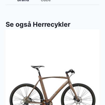
Se også Herrecykler