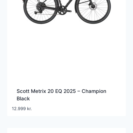
Scott Metrix 20 EQ 2025 – Champion
Black
12.999
kr.