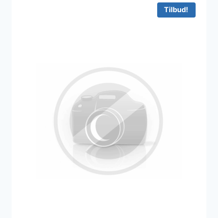
Tilbud!