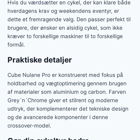
Hvis du værdsætter en cykel, der kan klare både
hverdagens krav og weekendens eventyr, er
dette et fremragende valg. Den passer perfekt til
brugere, der ønsker en alsidig cykel, som ikke
kræver to forskellige maskiner til to forskellige
formål.
Praktiske detaljer
Cube Nulane Pro er konstrueret med fokus på
holdbarhed og vægtoptimering gennem brugen
af materialer som aluminium og carbon. Farven
Grey´n´Chrome giver et stilrent og moderne
udtryk, der komplementerer det tekniske design
og de avancerede komponenter i denne
crossover-model.