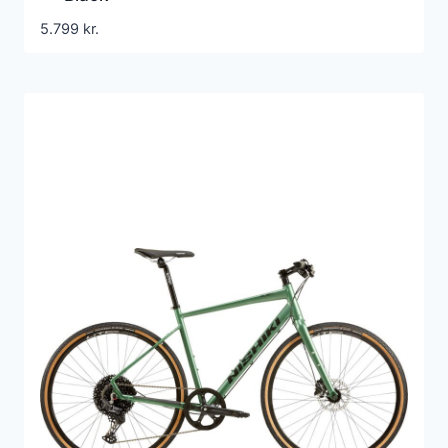
5.799
kr.