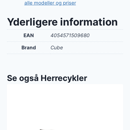
alle modeller og priser
Yderligere information
EAN
4054571509680
Brand
Cube
Se også Herrecykler