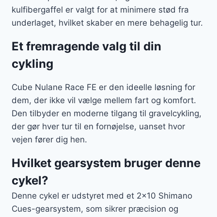
kulfibergaffel er valgt for at minimere stød fra
underlaget, hvilket skaber en mere behagelig tur.
Et fremragende valg til din
cykling
Cube Nulane Race FE er den ideelle løsning for
dem, der ikke vil vælge mellem fart og komfort.
Den tilbyder en moderne tilgang til gravelcykling,
der gør hver tur til en fornøjelse, uanset hvor
vejen fører dig hen.
Hvilket gearsystem bruger denne
cykel?
Denne cykel er udstyret med et 2×10 Shimano
Cues-gearsystem, som sikrer præcision og