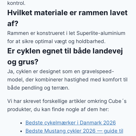
kontrol.
Hvilket materiale er rammen lavet
af?
Rammen er konstrueret i let Superlite-aluminium
for at sikre optimal vægt og holdbarhed.
Er cyklen egnet til både landevej
og grus?
Ja, cyklen er designet som en gravelspeed-
model, der kombinerer hastighed med komfort til
både pendling og terræn.
Vi har skrevet forskellige artikler omkring Cube´s
produkter, du kan finde nogle af dem her:
Bedste cykelmærker i Danmark 2026
Bedste Mustang cykler 2026 — guide til