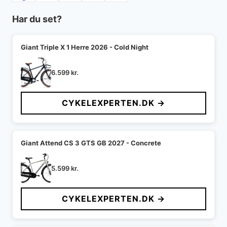
Har du set?
Giant Triple X 1 Herre 2026 - Cold Night
6.599
kr.
CYKELEXPERTEN.DK →
Giant Attend CS 3 GTS GB 2027 - Concrete
5.599
kr.
CYKELEXPERTEN.DK →