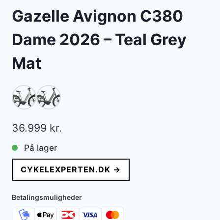
Gazelle Avignon C380
Dame 2026 – Teal Grey
Mat
36.999
kr.
På lager
CYKELEXPERTEN.DK →
Betalingsmuligheder