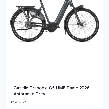
Gazelle Grenoble C5 HMB Dame 2026 –
Anthracite Grey
32.499
kr.