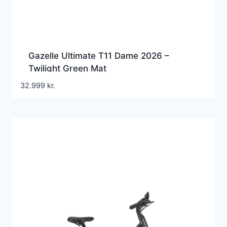
Gazelle Ultimate T11 Dame 2026 –
Twilight Green Mat
32.999
kr.