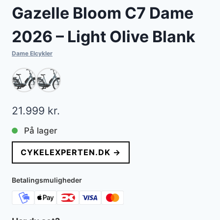
Gazelle Bloom C7 Dame
2026 – Light Olive Blank
Dame Elcykler
21.999
kr.
På lager
CYKELEXPERTEN.DK →
Betalingsmuligheder