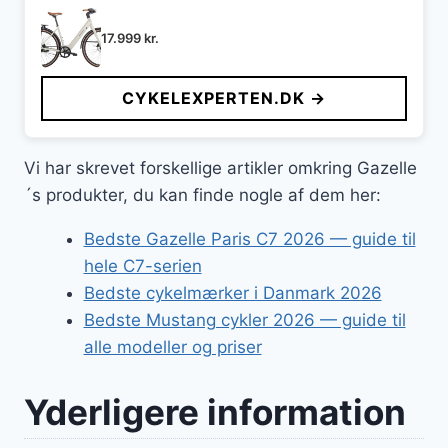
17.999
kr.
CYKELEXPERTEN.DK →
Vi har skrevet forskellige artikler omkring Gazelle
´s produkter, du kan finde nogle af dem her:
Bedste Gazelle Paris C7 2026 — guide til
hele C7-serien
Bedste cykelmærker i Danmark 2026
Bedste Mustang cykler 2026 — guide til
alle modeller og priser
Yderligere information