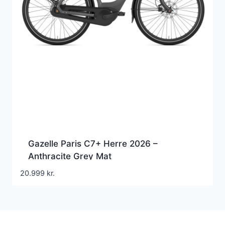
Gazelle Paris C7+ Herre 2026 –
Anthracite Grey Mat
20.999
kr.