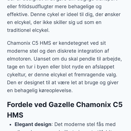
eller fritidsudflugter mere behagelige og
effektive. Denne cykel er ideel til dig, der ønsker
en elcykel, der ikke skiller sig ud som en
traditionel elcykel.
Chamonix C5 HMS er kendetegnet ved sit
moderne stel og den diskrete integration af
elmotoren. Uanset om du skal pendle til arbejde,
tage en tur i byen eller blot nyde en afslappet
cykeltur, er denne elcykel et fremragende valg.
Den er designet til at være let at bruge og giver
en behagelig køreoplevelse.
Fordele ved Gazelle Chamonix C5
HMS
Elegant design
: Det moderne stel fås med