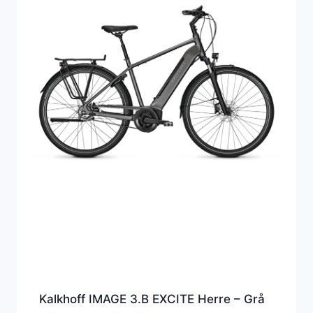
Kalkhoff IMAGE 3.B EXCITE Herre – Grå