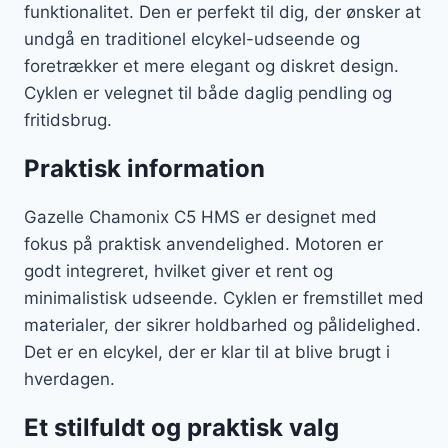
funktionalitet. Den er perfekt til dig, der ønsker at
undgå en traditionel elcykel-udseende og
foretrækker et mere elegant og diskret design.
Cyklen er velegnet til både daglig pendling og
fritidsbrug.
Praktisk information
Gazelle Chamonix C5 HMS er designet med
fokus på praktisk anvendelighed. Motoren er
godt integreret, hvilket giver et rent og
minimalistisk udseende. Cyklen er fremstillet med
materialer, der sikrer holdbarhed og pålidelighed.
Det er en elcykel, der er klar til at blive brugt i
hverdagen.
Et stilfuldt og praktisk valg