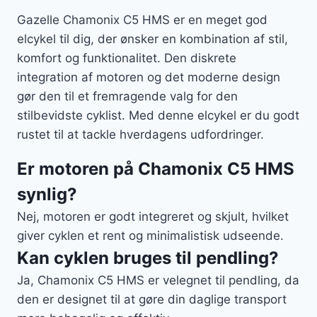
Gazelle Chamonix C5 HMS er en meget god
elcykel til dig, der ønsker en kombination af stil,
komfort og funktionalitet. Den diskrete
integration af motoren og det moderne design
gør den til et fremragende valg for den
stilbevidste cyklist. Med denne elcykel er du godt
rustet til at tackle hverdagens udfordringer.
Er motoren på Chamonix C5 HMS
synlig?
Nej, motoren er godt integreret og skjult, hvilket
giver cyklen et rent og minimalistisk udseende.
Kan cyklen bruges til pendling?
Ja, Chamonix C5 HMS er velegnet til pendling, da
den er designet til at gøre din daglige transport