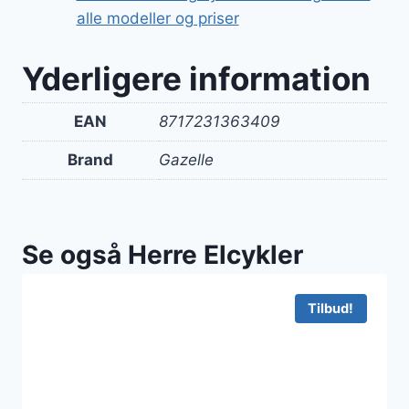
alle modeller og priser
Yderligere information
EAN
8717231363409
Brand
Gazelle
Se også Herre Elcykler
Tilbud!