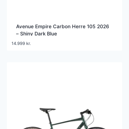
Avenue Empire Carbon Herre 105 2026
– Shiny Dark Blue
14.999
kr.