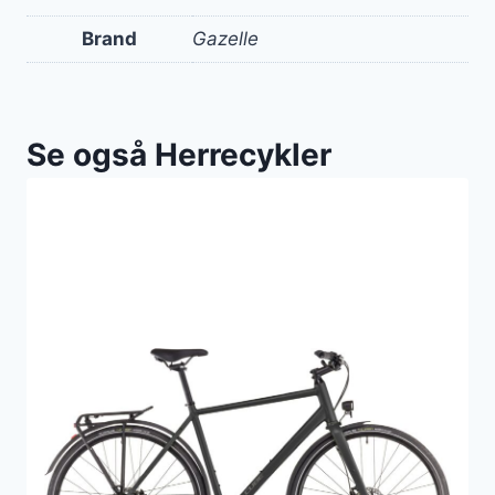
Brand
Gazelle
Se også Herrecykler