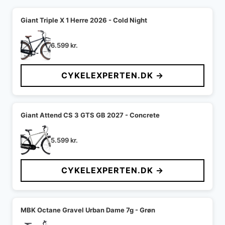
Giant Triple X 1 Herre 2026 - Cold Night
6.599
kr.
CYKELEXPERTEN.DK →
Giant Attend CS 3 GTS GB 2027 - Concrete
5.599
kr.
CYKELEXPERTEN.DK →
MBK Octane Gravel Urban Dame 7g - Grøn