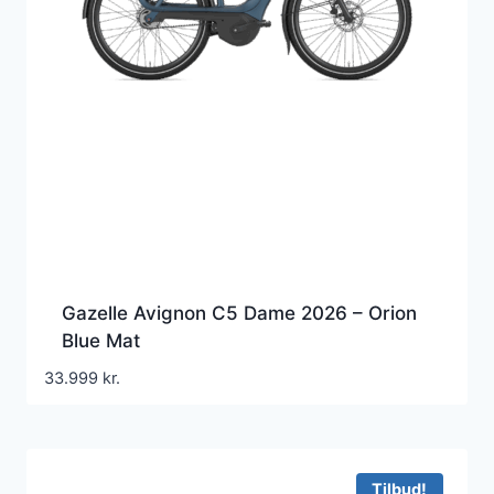
Gazelle Avignon C5 Dame 2026 – Orion
Blue Mat
33.999
kr.
Tilbud!