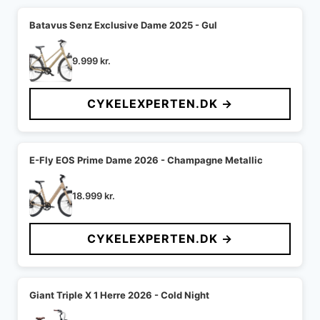
Batavus Senz Exclusive Dame 2025 - Gul
9.999
kr.
CYKELEXPERTEN.DK →
E-Fly EOS Prime Dame 2026 - Champagne Metallic
18.999
kr.
CYKELEXPERTEN.DK →
Giant Triple X 1 Herre 2026 - Cold Night