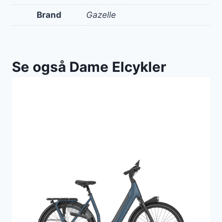
Brand
Gazelle
Se også Dame Elcykler