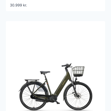
30.999
kr.