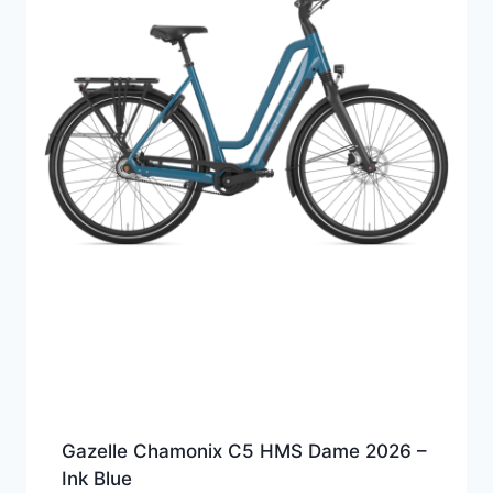
Gazelle Chamonix C5 HMS Dame 2026 –
Ink Blue