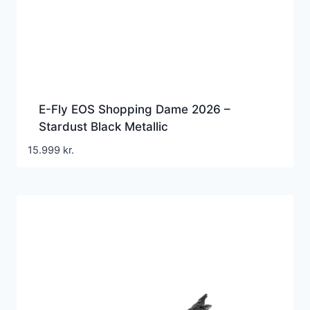
E-Fly EOS Shopping Dame 2026 –
Stardust Black Metallic
15.999
kr.