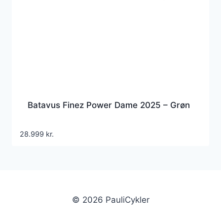
Batavus Finez Power Dame 2025 – Grøn
28.999
kr.
© 2026 PauliCykler