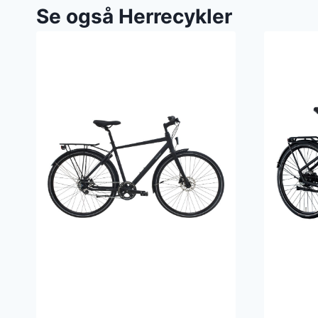
Se også Herrecykler