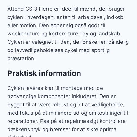
Attend CS 3 Herre er ideel til mænd, der bruger
cyklen i hverdagen, enten til arbejdsvej, indkøb
eller motion. Den egner sig også godt til
weekendture og kortere ture i by og landskab.
Cyklen er velegnet til den, der ønsker en pålidelig
og lavvedligeholdelses cykel med sportlig
præstation.
Praktisk information
Cyklen leveres klar til montage med de
nødvendige komponenter inkluderet. Den er
bygget til at være robust og let at vedligeholde,
med fokus på at minimere tid og omkostninger til
reparationer. Pas på at regelmæssigt kontrollere
dækkens tryk og bremser for at sikre optimal