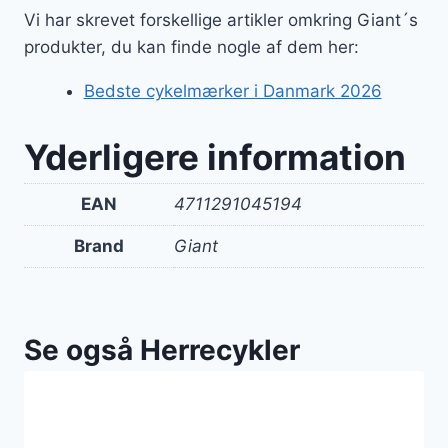
Vi har skrevet forskellige artikler omkring Giant´s
produkter, du kan finde nogle af dem her:
Bedste cykelmærker i Danmark 2026
Yderligere information
EAN
4711291045194
Brand
Giant
Se også Herrecykler