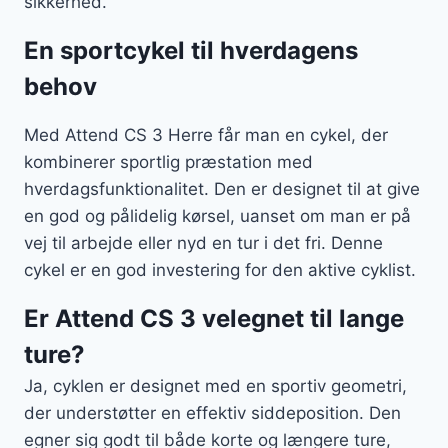
sikkerhed.
En sportcykel til hverdagens
behov
Med Attend CS 3 Herre får man en cykel, der
kombinerer sportlig præstation med
hverdagsfunktionalitet. Den er designet til at give
en god og pålidelig kørsel, uanset om man er på
vej til arbejde eller nyd en tur i det fri. Denne
cykel er en god investering for den aktive cyklist.
Er Attend CS 3 velegnet til lange
ture?
Ja, cyklen er designet med en sportiv geometri,
der understøtter en effektiv siddeposition. Den
egner sig godt til både korte og længere ture,