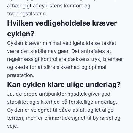
afhængigt af cyklistens komfort og
træningstilstand.
Hvilken vedligeholdelse kræver
cyklen?
Cyklen kræver minimal vedligeholdelse takket
være det stabile nav gear. Det anbefales at
regelmæssigt kontrollere dækkens tryk, bremser
og kæde for at sikre sikkerhed og optimal
præstation.
Kan cyklen klare ulige underlag?
Ja, de brede antipunkteringsdæk giver god
stabilitet og sikkerhed på forskellige underlag.
Cyklen er velegnet til både asfalt og let ulige
terræn, men er primært designet til bykørsel og
veje.