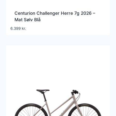
Centurion Challenger Herre 7g 2026 –
Mat Sølv Blå
6.399
kr.