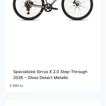
Specialized Sirrus X 2.0 Step-Through
2026 – Gloss Desert Metallic
5.990
kr.