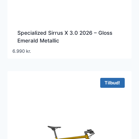
Specialized Sirrus X 3.0 2026 – Gloss
Emerald Metallic
6.990
kr.
Tilbud!