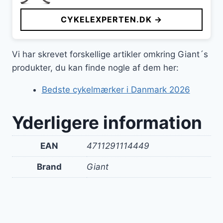
CYKELEXPERTEN.DK →
Vi har skrevet forskellige artikler omkring Giant´s
produkter, du kan finde nogle af dem her:
Bedste cykelmærker i Danmark 2026
Yderligere information
EAN
4711291114449
Brand
Giant