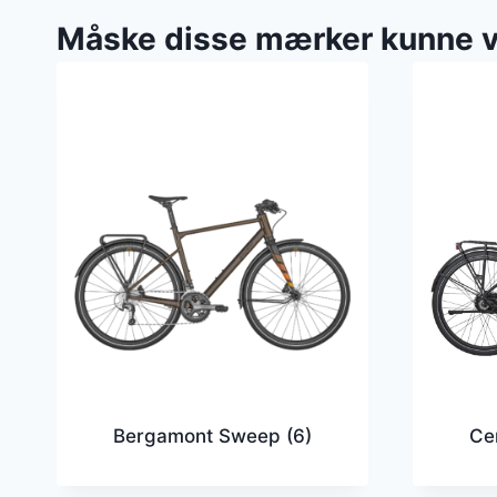
Måske disse mærker kunne 
Bergamont Sweep
(6)
Ce