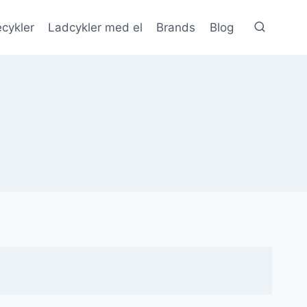
cykler
Ladcykler med el
Brands
Blog