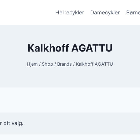
Herrecykler
Damecykler
Børne
Kalkhoff AGATTU
Hjem
/
Shop
/
Brands
/
Kalkhoff AGATTU
 dit valg.