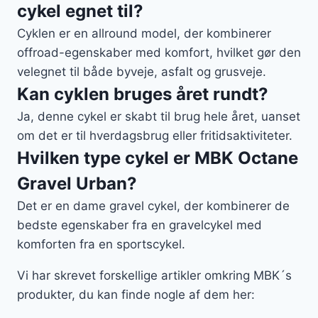
cykel egnet til?
Cyklen er en allround model, der kombinerer
offroad-egenskaber med komfort, hvilket gør den
velegnet til både byveje, asfalt og grusveje.
Kan cyklen bruges året rundt?
Ja, denne cykel er skabt til brug hele året, uanset
om det er til hverdagsbrug eller fritidsaktiviteter.
Hvilken type cykel er MBK Octane
Gravel Urban?
Det er en dame gravel cykel, der kombinerer de
bedste egenskaber fra en gravelcykel med
komforten fra en sportscykel.
Vi har skrevet forskellige artikler omkring MBK´s
produkter, du kan finde nogle af dem her: