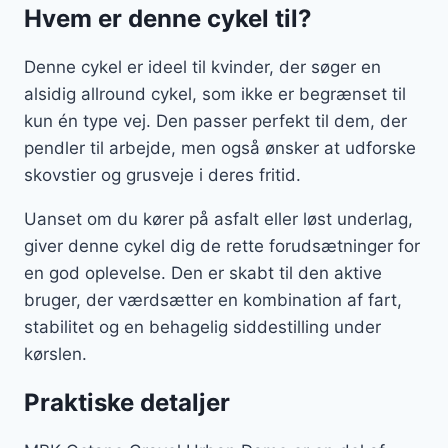
Hvem er denne cykel til?
Denne cykel er ideel til kvinder, der søger en
alsidig allround cykel, som ikke er begrænset til
kun én type vej. Den passer perfekt til dem, der
pendler til arbejde, men også ønsker at udforske
skovstier og grusveje i deres fritid.
Uanset om du kører på asfalt eller løst underlag,
giver denne cykel dig de rette forudsætninger for
en god oplevelse. Den er skabt til den aktive
bruger, der værdsætter en kombination af fart,
stabilitet og en behagelig siddestilling under
kørslen.
Praktiske detaljer