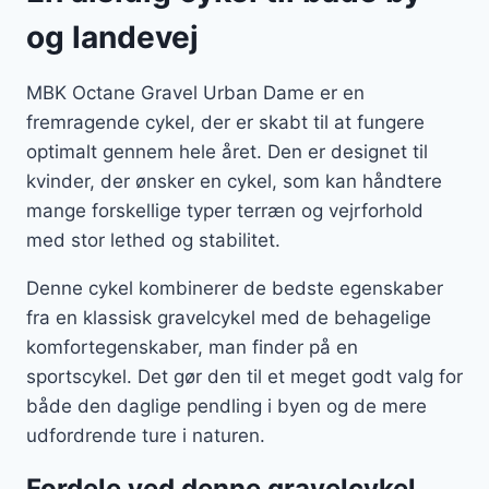
og landevej
MBK Octane Gravel Urban Dame er en
fremragende cykel, der er skabt til at fungere
optimalt gennem hele året. Den er designet til
kvinder, der ønsker en cykel, som kan håndtere
mange forskellige typer terræn og vejrforhold
med stor lethed og stabilitet.
Denne cykel kombinerer de bedste egenskaber
fra en klassisk gravelcykel med de behagelige
komfortegenskaber, man finder på en
sportscykel. Det gør den til et meget godt valg for
både den daglige pendling i byen og de mere
udfordrende ture i naturen.
Fordele ved denne gravelcykel