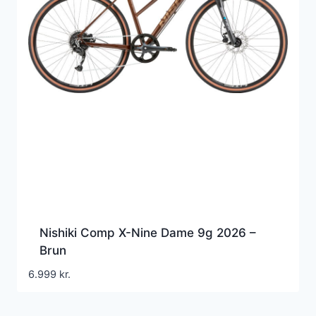
Nishiki Comp X-Nine Dame 9g 2026 –
Brun
6.999
kr.