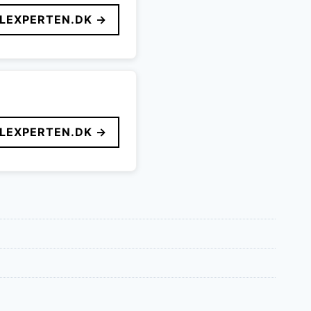
LEXPERTEN.DK →
LEXPERTEN.DK →