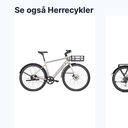
Se også Herrecykler