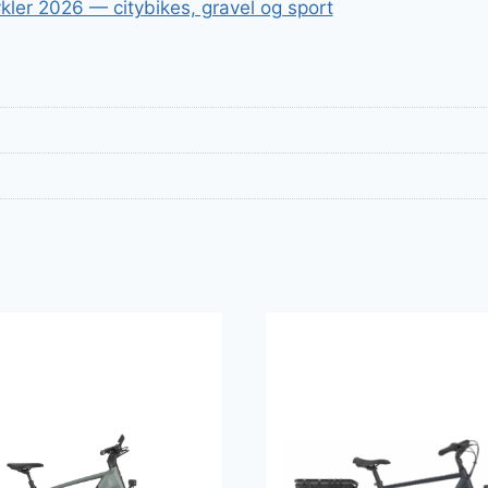
kler 2026 — citybikes, gravel og sport