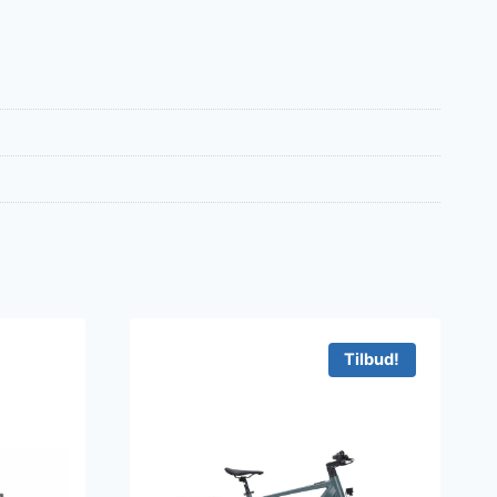
Tilbud!