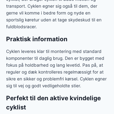
transport. Cyklen egner sig også til dem, der
gerne vil komme i bedre form og nyde en
sportslig køretur uden at tage skydeskud til en
fuldblodsracer.
Praktisk information
Cyklen leveres klar til montering med standard
komponenter til daglig brug. Den er bygget med
fokus på holdbarhed og lang levetid. Pas på, at
reguler og dæk kontrolleres regelmæssigt for at
sikre en sikker og problemfri kørsel. Cyklen egner
sig til vej og godt vedligeholdte stier.
Perfekt til den aktive kvindelige
cyklist