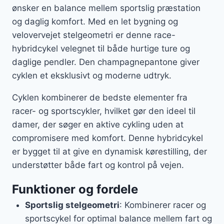
ønsker en balance mellem sportslig præstation
og daglig komfort. Med en let bygning og
velovervejet stelgeometri er denne race-
hybridcykel velegnet til både hurtige ture og
daglige pendler. Den champagnepantone giver
cyklen et eksklusivt og moderne udtryk.
Cyklen kombinerer de bedste elementer fra
racer- og sportscykler, hvilket gør den ideel til
damer, der søger en aktive cykling uden at
compromisere med komfort. Denne hybridcykel
er bygget til at give en dynamisk kørestilling, der
understøtter både fart og kontrol på vejen.
Funktioner og fordele
Sportslig stelgeometri
: Kombinerer racer og
sportscykel for optimal balance mellem fart og