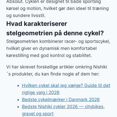
Absolut. Cyklen er designet til både sportslig
kørsel og motion, hvilket gør den ideel til træning
og sundere livsstil.
Hvad karakteriserer
stelgeometrien på denne cykel?
Stelgeometrien kombinerer racer- og sportscykel,
hvilket giver en dynamisk men komfortabel
kørestilling med god kontrol og stabilitet.
Vi har skrevet forskellige artikler omkring Nishiki
´s produkter, du kan finde nogle af dem her:
Hvilken cykel skal jeg vælge? Guide til det
rigtige valg i 2026
Bedste cykelmærker i Danmark 2026
Bedste Nishiki cykler 2026 — citybikes,
gravel og sport