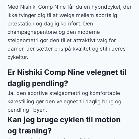
Med Nishiki Comp Nine får du en hybridcykel, der
ikke tvinger dig til at vælge mellem sportslig
præstation og daglig komfort. Den
champagnepantone og den moderne
stelgeometri gør den til et attraktivt valg for
damer, der sætter pris på kvalitet og stil i deres
cykeltur.
Er Nishiki Comp Nine velegnet til
daglig pendling?
Ja, den sportive stelgeometri og komfortable
kørestilling gør den velegnet til daglig brug og
pendling i byen.
Kan jeg bruge cyklen til motion
og træning?