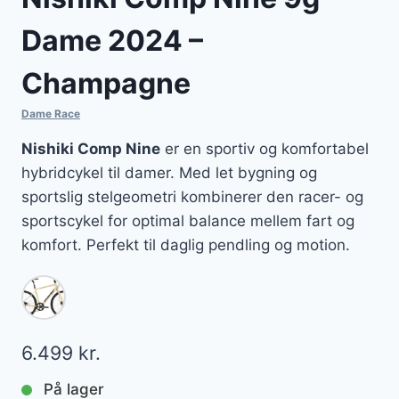
Dame 2024 –
Champagne
Dame Race
Nishiki Comp Nine
er en sportiv og komfortabel
hybridcykel til damer. Med let bygning og
sportslig stelgeometri kombinerer den racer- og
sportscykel for optimal balance mellem fart og
komfort. Perfekt til daglig pendling og motion.
6.499
kr.
På lager