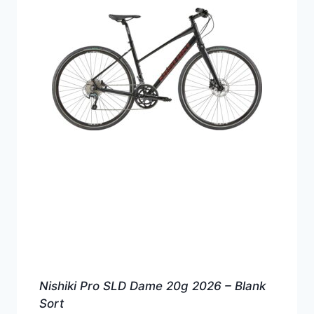
Nishiki Pro SLD Dame 20g 2026 – Blank
Sort