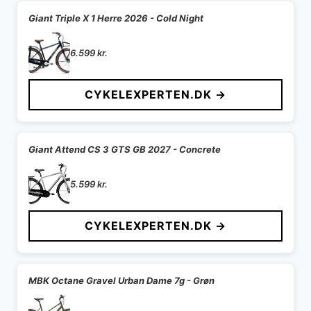
Giant Triple X 1 Herre 2026 - Cold Night
6.599
kr.
CYKELEXPERTEN.DK →
Giant Attend CS 3 GTS GB 2027 - Concrete
5.599
kr.
CYKELEXPERTEN.DK →
MBK Octane Gravel Urban Dame 7g - Grøn