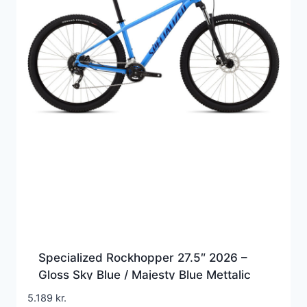
Specialized Rockhopper 27.5″ 2026 –
Gloss Sky Blue / Majesty Blue Mettalic
5.189
kr.