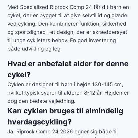
Med Specialized Riprock Comp 24 får dit barn en
cykel, der er bygget til at give selvtillid og glæde
ved cykling. Den kombinerer funktion, sikkerhed
og sportslighed i et design, der er skræddersyet
til unge cyklisters behov. En god investering i
både udvikling og leg.
Hvad er anbefalet alder for denne
cykel?
Cyklen er designet til børn i højde 130-145 cm,
hvilket typisk svarer til alderen 8-12 år. Højden er
dog den bedste vejledning.
Kan cyklen bruges til almindelig
hverdagscykling?
Ja, Riprock Comp 24 2026 egner sig både til