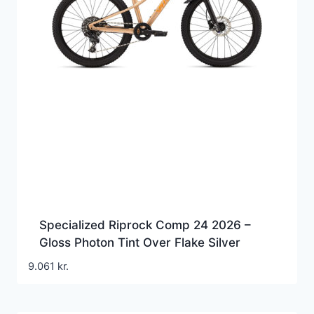
Specialized Riprock Comp 24 2026 –
Gloss Photon Tint Over Flake Silver
9.061
kr.