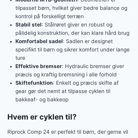
tilpasset børn, hvilket giver bedre balance og
kontrol på forskelligt terræn
Stabil stel
: Stålrøret giver en robust og
pålidelig konstruktion, der kan klare hård brug
Komfortabel sadel
: Sadlen er designet
specifikt til børn og sikrer komfort under lange
ture
Effektive bremser
: Hydraulic bremser giver
præcis og kraftig bremsning i alle forhold
Skiftefunktion
: Enkelt og præcis skifte af
gear gør det nemt at tilpasse cyklen til
bakkeaf- og bakkeop
Hvem er cyklen til?
Riprock Comp 24 er perfekt til børn, der gerne vil