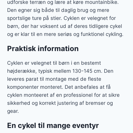
udforske terræn og lære at køre mountainbike.
Den egner sig både til daglig brug og mere
sportslige ture på stier. Cyklen er velegnet for
børn, der har voksent ud af deres tidligere cykel
og er klar til en mere seriøs og funktionel cykling.
Praktisk information
Cyklen er velegnet til børn i en bestemt
højderække, typisk mellem 130-145 cm. Den
leveres parat til montage med de fleste
komponenter monteret. Det anbefales at få
cyklen monteeret af en professionel for at sikre
sikkerhed og korrekt justering af bremser og
gear.
En cykel til mange eventyr