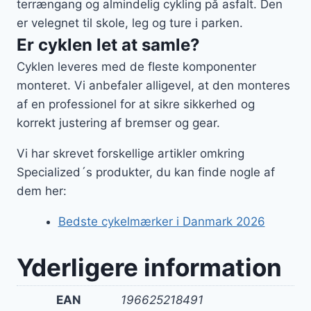
terrængang og almindelig cykling på asfalt. Den
er velegnet til skole, leg og ture i parken.
Er cyklen let at samle?
Cyklen leveres med de fleste komponenter
monteret. Vi anbefaler alligevel, at den monteres
af en professionel for at sikre sikkerhed og
korrekt justering af bremser og gear.
Vi har skrevet forskellige artikler omkring
Specialized´s produkter, du kan finde nogle af
dem her:
Bedste cykelmærker i Danmark 2026
Yderligere information
EAN
196625218491