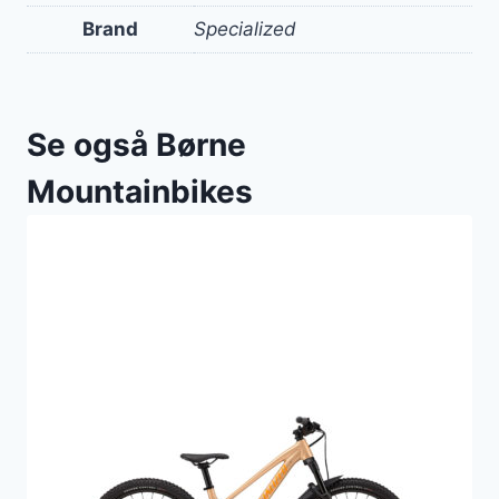
Brand
Specialized
Se også Børne
Mountainbikes