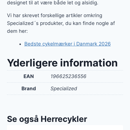
designet til at være både let og alsidig.
Vi har skrevet forskellige artikler omkring
Specialized´s produkter, du kan finde nogle af
dem her:
Bedste cykelmærker i Danmark 2026
Yderligere information
EAN
196625236556
Brand
Specialized
Se også Herrecykler