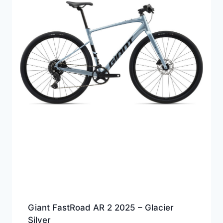
Giant FastRoad AR 2 2025 – Glacier
Silver