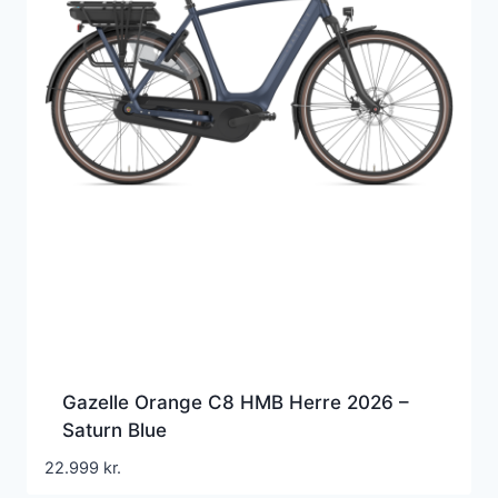
Gazelle Orange C8 HMB Herre 2026 –
Saturn Blue
22.999
kr.