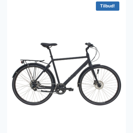
Tilbud!