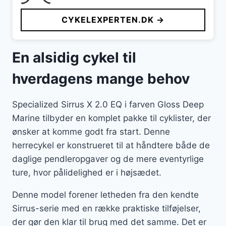
CYKELEXPERTEN.DK →
En alsidig cykel til
hverdagens mange behov
Specialized Sirrus X 2.0 EQ i farven Gloss Deep
Marine tilbyder en komplet pakke til cyklister, der
ønsker at komme godt fra start. Denne
herrecykel er konstrueret til at håndtere både de
daglige pendleropgaver og de mere eventyrlige
ture, hvor pålidelighed er i højsædet.
Denne model forener letheden fra den kendte
Sirrus-serie med en række praktiske tilføjelser,
der gør den klar til brug med det samme. Det er