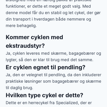
funktioner, er dette et meget godt valg. Med
denne model får du en stabil og let cykel, der gør
din transport i hverdagen både nemmere og
mere behagelig.
Kommer cyklen med
ekstraudstyr?
Ja, cyklen leveres med skærme, bagagebærer og
lygter, så den er klar til brug med det samme.
Er cyklen egnet til pendling?
Ja, den er velegnet til pendling, da den inkluderer
praktiske løsninger som bagagebærer og skærme
til daglig brug.
Hvilken type cykel er dette?
Dette er en herrecykel fra Specialized, der er