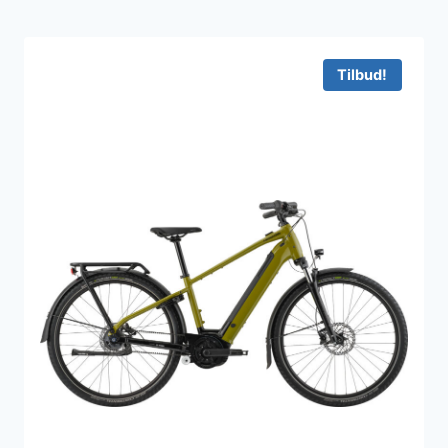
Tilbud!