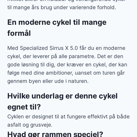
til mange års brug under varierende forhold.
En moderne cykel til mange
formål
Med Specialized Sirrus X 5.0 får du en moderne
cykel, der leverer på alle parametre. Det er den
gode løsning til dig, der kræver en cykel, der kan
følge med dine ambitioner, uanset om turen går
gennem byen eller ude i naturen.
Hvilke underlag er denne cykel
egnet til?
Cyklen er designet til at fungere effektivt på både
asfalt og grusveje.
Hvad gør rammen speciel?