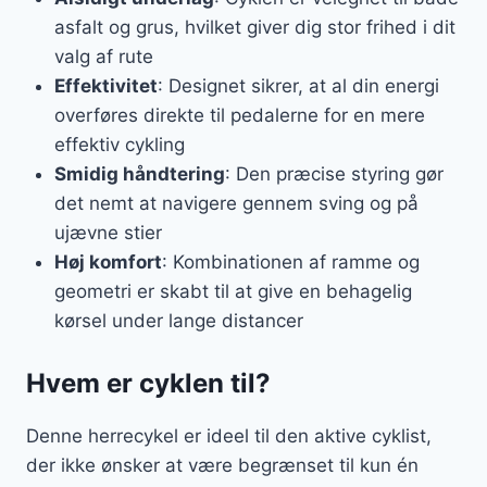
asfalt og grus, hvilket giver dig stor frihed i dit
valg af rute
Effektivitet
: Designet sikrer, at al din energi
overføres direkte til pedalerne for en mere
effektiv cykling
Smidig håndtering
: Den præcise styring gør
det nemt at navigere gennem sving og på
ujævne stier
Høj komfort
: Kombinationen af ramme og
geometri er skabt til at give en behagelig
kørsel under lange distancer
Hvem er cyklen til?
Denne herrecykel er ideel til den aktive cyklist,
der ikke ønsker at være begrænset til kun én