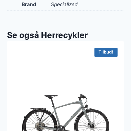
Brand
Specialized
Se også Herrecykler
Tilbud!