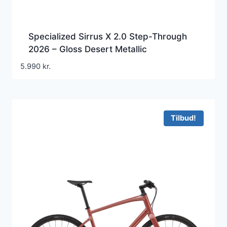
Specialized Sirrus X 2.0 Step-Through
2026 – Gloss Desert Metallic
5.990
kr.
Tilbud!