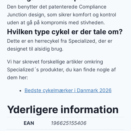
Den benytter det patenterede Compliance
Junction design, som sikrer komfort og kontrol
uden at gå på kompromis med stivheden.
Hvilken type cykel er der tale om?
Dette er en herrecykel fra Specialized, der er
designet til alsidig brug.
Vi har skrevet forskellige artikler omkring
Specialized´s produkter, du kan finde nogle af
dem her:
Bedste cykelmærker i Danmark 2026
Yderligere information
EAN
196625155406