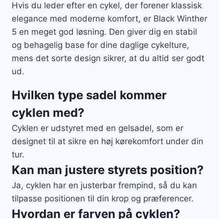
Hvis du leder efter en cykel, der forener klassisk
elegance med moderne komfort, er Black Winther
5 en meget god løsning. Den giver dig en stabil
og behagelig base for dine daglige cykelture,
mens det sorte design sikrer, at du altid ser godt
ud.
Hvilken type sadel kommer
cyklen med?
Cyklen er udstyret med en gelsadel, som er
designet til at sikre en høj kørekomfort under din
tur.
Kan man justere styrets position?
Ja, cyklen har en justerbar frempind, så du kan
tilpasse positionen til din krop og præferencer.
Hvordan er farven på cyklen?