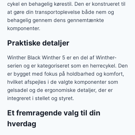
cykel en behagelig kørestil. Den er konstrueret til
at gøre din transportoplevelse både nem og
behagelig gennem dens gennemtænkte
komponenter.
Praktiske detaljer
Winther Black Winther 5 er en del af Winther-
serien og er kategoriseret som en herrecykel. Den
er bygget med fokus på holdbarhed og komfort,
hvilket afspejles i de valgte komponenter som
gelsadel og de ergonomiske detaljer, der er
integreret i stellet og styret.
Et fremragende valg til din
hverdag