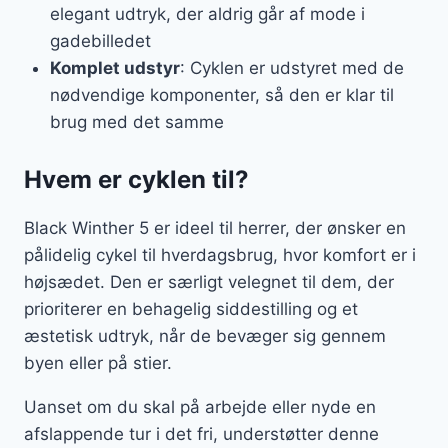
elegant udtryk, der aldrig går af mode i
gadebilledet
Komplet udstyr
: Cyklen er udstyret med de
nødvendige komponenter, så den er klar til
brug med det samme
Hvem er cyklen til?
Black Winther 5 er ideel til herrer, der ønsker en
pålidelig cykel til hverdagsbrug, hvor komfort er i
højsædet. Den er særligt velegnet til dem, der
prioriterer en behagelig siddestilling og et
æstetisk udtryk, når de bevæger sig gennem
byen eller på stier.
Uanset om du skal på arbejde eller nyde en
afslappende tur i det fri, understøtter denne