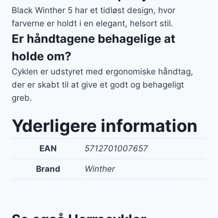
Black Winther 5 har et tidløst design, hvor
farverne er holdt i en elegant, helsort stil.
Er håndtagene behagelige at
holde om?
Cyklen er udstyret med ergonomiske håndtag,
der er skabt til at give et godt og behageligt
greb.
Yderligere information
EAN
5712701007657
Brand
Winther