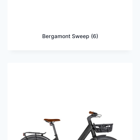
Bergamont Sweep
(6)