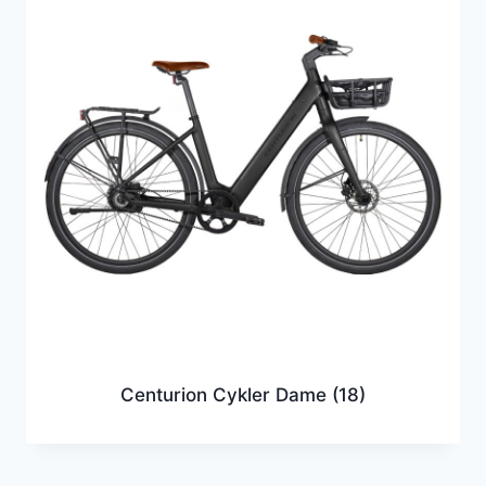
Centurion Cykler Dame
(18)