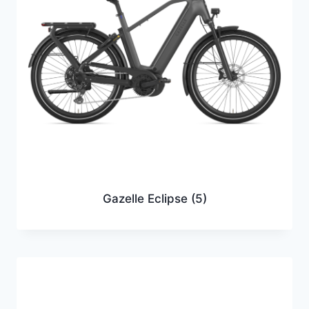
Gazelle Eclipse
(5)