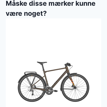
Måske disse mærker kunne
være noget?