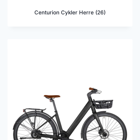
Centurion Cykler Herre
(26)