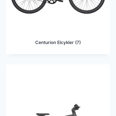
Centurion Elcykler
(7)