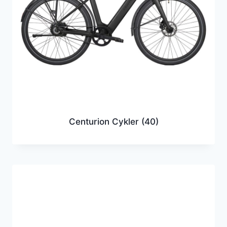
Centurion Cykler
(40)