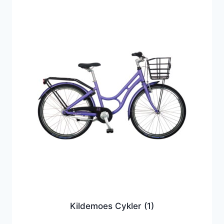
Kildemoes Cykler
(1)