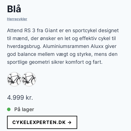
Blå
Herrecykler
Attend RS 3 fra Giant er en sportcykel designet
til mænd, der ønsker en let og effektiv cykel til
hverdagsbrug. Aluminiumsrammen Aluxx giver
god balance mellem vægt og styrke, mens den
sportlige geometri sikrer komfort og fart.
4.999
kr.
På lager
CYKELEXPERTEN.DK →