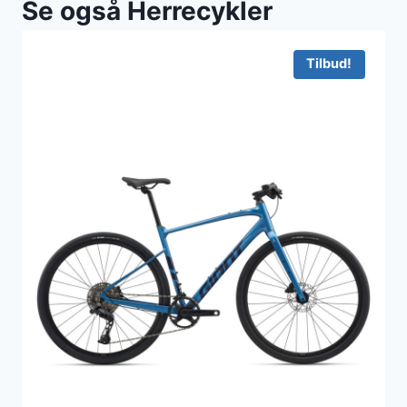
Se også Herrecykler
Tilbud!