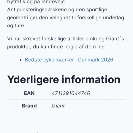
bytrafik og på landeveje.
Antipunkteringsdækkene og den sportlige
geometri gør den velegnet til forskellige underlag
og ture.
Vi har skrevet forskellige artikler omkring Giant´s
produkter, du kan finde nogle af dem her:
Bedste cykelmærker i Danmark 2026
Yderligere information
EAN
4711291044746
Brand
Giant