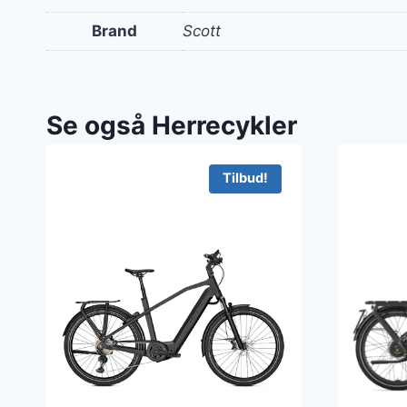
Brand
Scott
Se også Herrecykler
Tilbud!