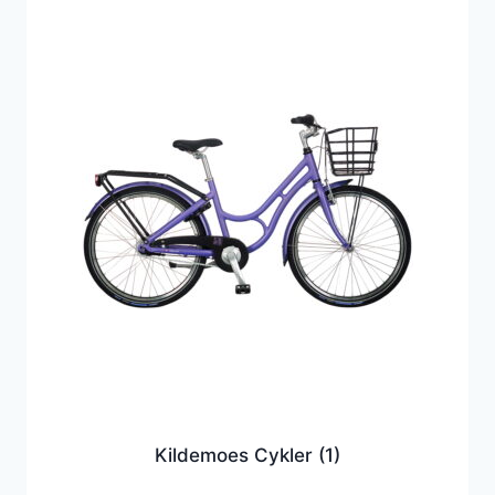
Kildemoes Cykler
(1)