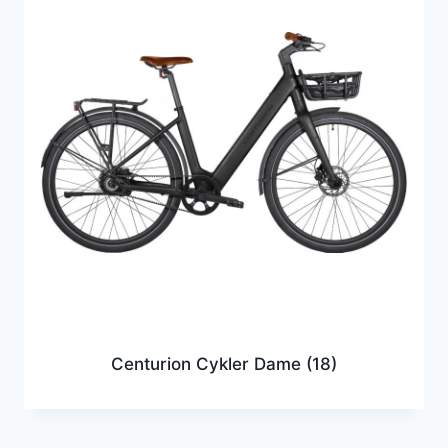
Centurion Cykler Dame
(18)