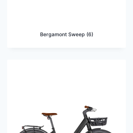
Bergamont Sweep
(6)