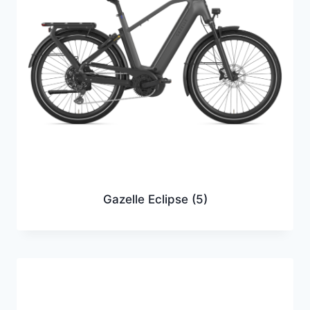
Gazelle Eclipse
(5)