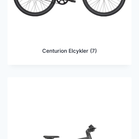
Centurion Elcykler
(7)