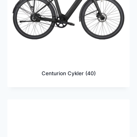
Centurion Cykler
(40)