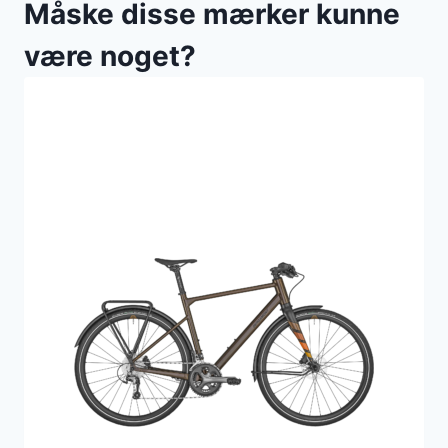
Måske disse mærker kunne
være noget?