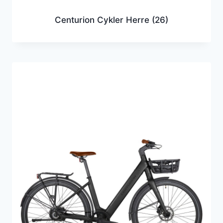
Centurion Cykler Herre
(26)