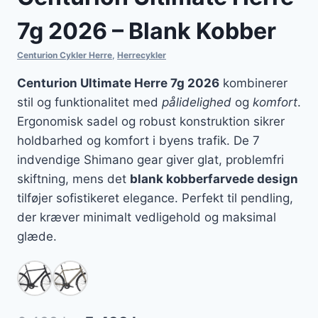
7g 2026 – Blank Kobber
Centurion Cykler Herre
,
Herrecykler
Centurion Ultimate Herre 7g 2026
kombinerer
stil og funktionalitet med
pålidelighed
og
komfort
.
Ergonomisk sadel og robust konstruktion sikrer
holdbarhed og komfort i byens trafik. De 7
indvendige Shimano gear giver glat, problemfri
skiftning, mens det
blank kobberfarvede design
tilføjer sofistikeret elegance. Perfekt til pendling,
der kræver minimalt vedligehold og maksimal
glæde.