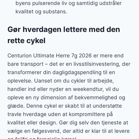
byens pulserende liv og samtidig udstråler
kvalitet og substans.
Gør hverdagen lettere med den
rette cykel
Centurion Ultimate Herre 7g 2026 er mere end
bare transport – det er en livsstilsinvestering, der
transformerer din dagligdagspendling til en
oplevelse. Uanset om du cykler til arbejde,
handler ind eller nyder en weekendtur, vil du
opleve en ny dimension af bekvemmelighed og
glæde. Denne cykel er skabt til at understøtte
travle hverdage uden at kompromittere på
kvalitet eller design. Gør dig selv den tjeneste at
vælge en følgesvend, der altid er klar til at levere