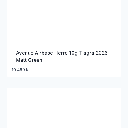
Avenue Airbase Herre 10g Tiagra 2026 –
Matt Green
10.499
kr.