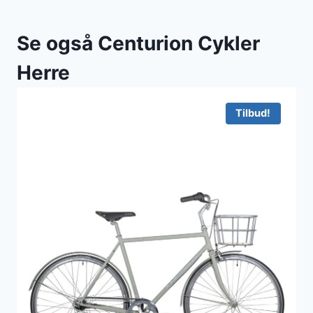
Se også Centurion Cykler
Herre
Tilbud!